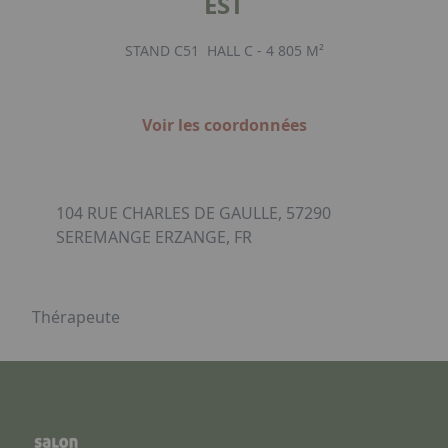
EST
STAND C51
HALL C - 4 805 M²
Voir les coordonnées
104 RUE CHARLES DE GAULLE, 57290
SEREMANGE ERZANGE, FR
Thérapeute