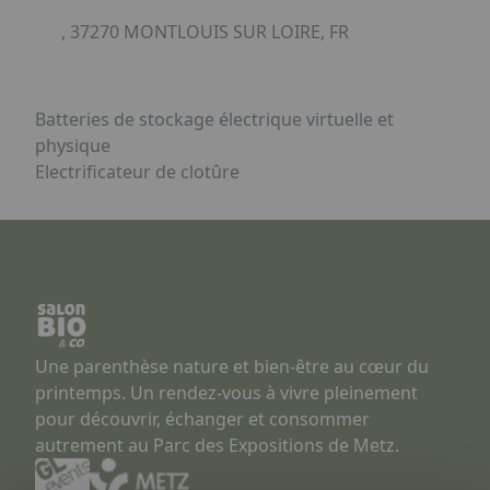
, 37270 MONTLOUIS SUR LOIRE, FR
Batteries de stockage électrique virtuelle et
physique
Electrificateur de clotûre
Une parenthèse nature et bien-être au cœur du
printemps. Un rendez-vous à vivre pleinement
pour découvrir, échanger et consommer
autrement au Parc des Expositions de Metz.