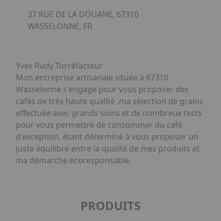
37 RUE DE LA DOUANE, 67310
WASSELONNE, FR
Yves Rudy Torréfacteur
Mon entreprise artisanale située à 67310
Wasselonne s'engage pour vous proposer des
cafés de très haute qualité ,ma sélection de grains
effectuée avec grands soins et de nombreux tests
pour vous permettre de consommer du café
d'exception, étant déterminé à vous proposer un
juste équilibre entre la qualité de mes produits et
ma démarche écoresponsable.
PRODUITS