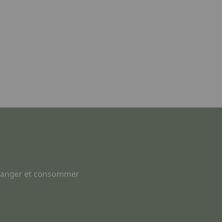
changer et consommer