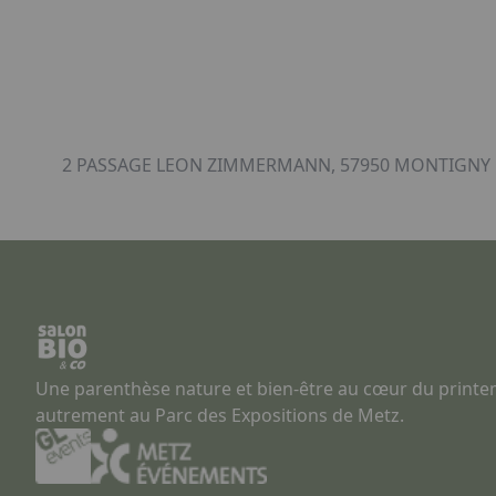
2 PASSAGE LEON ZIMMERMANN, 57950 MONTIGNY L
Une parenthèse nature et bien-être au cœur du printe
autrement au Parc des Expositions de Metz.